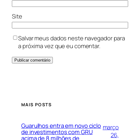
Site
Salvar meus dados neste navegador para
a próxima vez que eu comentar.
MAIS POSTS
Guarulhos entra em novo ciclo
março
de investimentos com GRU
26,
acima de 8 milhões de