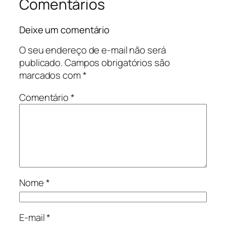
Comentários
Deixe um comentário
O seu endereço de e-mail não será
publicado.
Campos obrigatórios são
marcados com
*
Comentário
*
Nome
*
E-mail
*