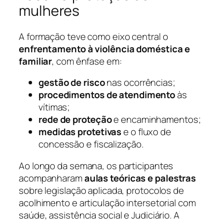
mulheres
A formação teve como eixo central o
enfrentamento à violência doméstica e
familiar
, com ênfase em:
gestão de risco
nas ocorrências;
procedimentos de atendimento
às
vítimas;
rede de proteção
e encaminhamentos;
medidas protetivas
e o fluxo de
concessão e fiscalização.
Ao longo da semana, os participantes
acompanharam
aulas teóricas e palestras
sobre legislação aplicada, protocolos de
acolhimento e articulação intersetorial com
saúde, assistência social e Judiciário. A