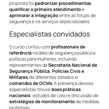
proposta foi
padronizar procedimentos
,
qualificar o primeiro atendimento
e
aprimorar a integração
entre as forças de
segurança e os serviços especializados.
Especialistas convidados
O curso contou com
profissionais de
referência
na área de segurança pública e
políticas para mulheres, incluindo
representantes da
Secretaria Nacional de
Segurança Pública
,
Polícias Civis e
Militares
de diferentes estados e
comandos de GCMs
. A presença desses
especialistas trouxe
boas práticas
nacionais
, estudos de caso e discussão de
estratégias de monitoramento
de medidas
protetivas.