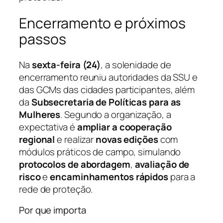
Encerramento e próximos
passos
Na
sexta-feira (24)
, a solenidade de
encerramento reuniu autoridades da SSU e
das GCMs das cidades participantes, além
da
Subsecretaria de Políticas para as
Mulheres
. Segundo a organização, a
expectativa é
ampliar a cooperação
regional
e realizar
novas edições
com
módulos práticos de campo, simulando
protocolos de abordagem
,
avaliação de
risco
e
encaminhamentos rápidos
para a
rede de proteção.
Por que importa