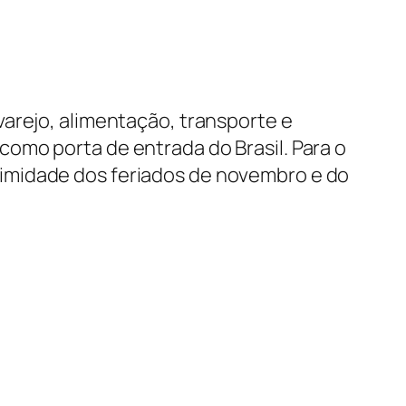
varejo, alimentação, transporte e
como porta de entrada do Brasil. Para o
imidade dos feriados de novembro e do