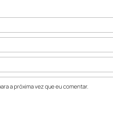
ara a próxima vez que eu comentar.