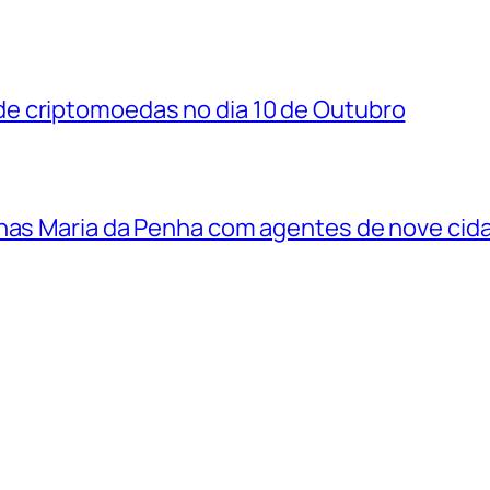
e criptomoedas no dia 10 de Outubro
lhas Maria da Penha com agentes de nove cid