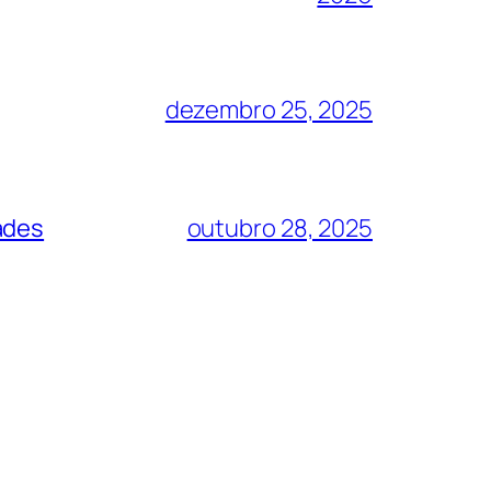
dezembro 25, 2025
ades
outubro 28, 2025