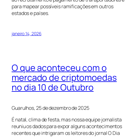
para mapear possíveis ramificações em outros
estados e países.
janeiro 14, 2026
O que aconteceu com o
mercado de criptomoedas
no dia 10 de Outubro
Guarulhos, 25 de dezembro de 2025
É natal, clima de festa, mas nossa equipe jornalista
reuniu os dados para expor alguns acontecimentos
recentes que intrigaram os leitores do jornal O Dia