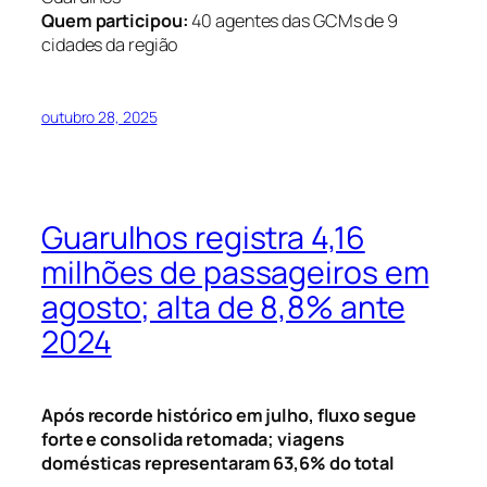
Quem participou:
40 agentes das GCMs de 9
cidades da região
outubro 28, 2025
Guarulhos registra 4,16
milhões de passageiros em
agosto; alta de 8,8% ante
2024
Após recorde histórico em julho, fluxo segue
forte e consolida retomada; viagens
domésticas representaram 63,6% do total